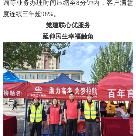
询等业务办理时间压缩至8分钟内，客户满意
度连续三年超98%。
党建联心优服务
延伸民生幸福触角