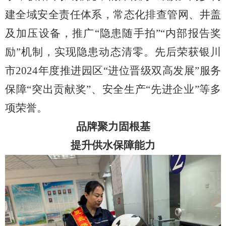
建全域安全责任体系，常态化排查管网、井盖
及加压设备，推广“隐患随手拍”“内部报告奖
励”机制，实现隐患动态清零。先后荣获银川
市2024年度推进园区“进位晋级双高发展”服务
保障“突出贡献奖”、安全生产“先进企业”等多
项荣誉。
品牌聚力固根基
提升供水保障能力