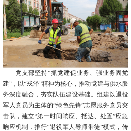
党支部坚持
“抓党建促业务、强业务固党
建”，以“戎泽”精神为核心，推动党建与供水服
务深度融合，夯实队伍建设基础。组建以退役
军人党员为主体的“绿色先锋”志愿服务党员突
击队，建立“第一时间响应、抵达、处置”应急
响应机制，推行“退役军人导师带徒”模式，传