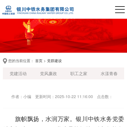
您的当前位置：
首页
>
党群建设
党建活动
党风廉政
职工之家
水漾青春
作者：小编
更新时间：2025-10-22 11:16:00
点击数：
旗帜飘扬，水润万家。银川中铁水务党委