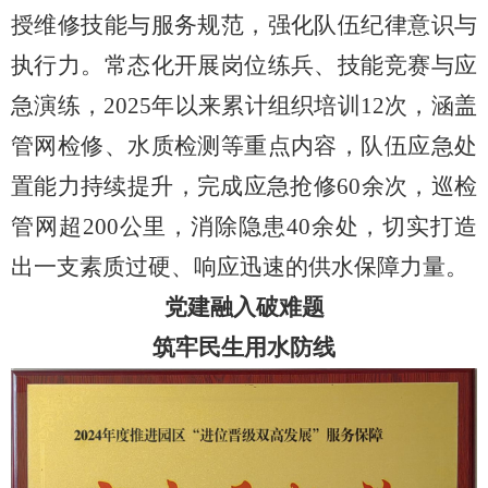
授维修技能与服务规范，强化队伍纪律意识与
执行力。常态化开展岗位练兵、技能竞赛与应
急演练，2025年以来累计组织培训12次，涵盖
管网检修、水质检测等重点内容，队伍应急处
置能力持续提升，完成应急抢修60余次，巡检
管网超200公里，消除隐患40余处，切实打造
出一支素质过硬、响应迅速的供水保障力量。
党建融入破难题
筑牢民生用水防线