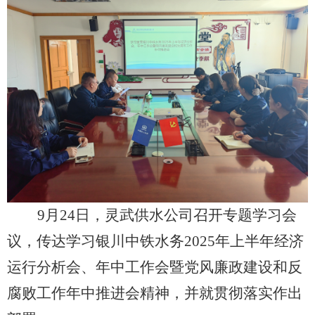
9月24日，灵武供水公司召开专题学习会
议，传达学习银川中铁水务2025年上半年经济
运行分析会、年中工作会暨党风廉政建设和反
腐败工作年中推进会精神，并就贯彻落实作出