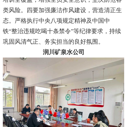
类风险。四要加强廉洁作风建设，营造清正生
态。严格执行中央八项规定精神及中国中
铁
“整治违规吃喝十条禁令”等纪律要求，持续
巩固风清气正、务实担当的良好氛围。
润川矿泉水公司