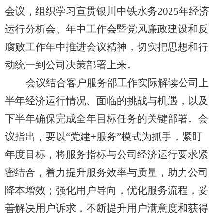
会议，组织学习宣贯银川中铁水务2025年经济
运行分析会、年中工作会暨党风廉政建设和反
腐败工作年中推进会议精神，切实把思想和行
动统一到公司决策部署上来。
会议结合客户服务部工作实际解读公司上
半年经济运行情况、面临的挑战与机遇，以及
下半年确保完成全年目标任务的关键部署。会
议指出，要以
“党建+服务”模式为抓手，紧盯
年度目标，将服务指标与公司经济运行要求紧
密结合，着力提升服务效率与质量，助力公司
降本增效；强化用户导向，优化服务流程，妥
善解决用户诉求，不断提升用户满意度和获得