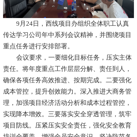
9月24日，西线项目办组织全体职工认真
传达学习公司年中系列会议精神，并围绕项目
重点任务进行安排部署。
会议要求，一要细化目标任务，压实主体
责任。将年度重点工作层层分解、责任到人，
确保各项任务高效推进、按期完成。二要强化
成本管控，提升创效能力。深入推进大商务管
理，加强项目经济活动分析和成本过程管控，
实现降本增效。三要落实安全穿透管理，筑牢
项目防线。压紧压实安全责任，强化安全教育
培训全覆盖，增强全员安全意识，坚决防范各