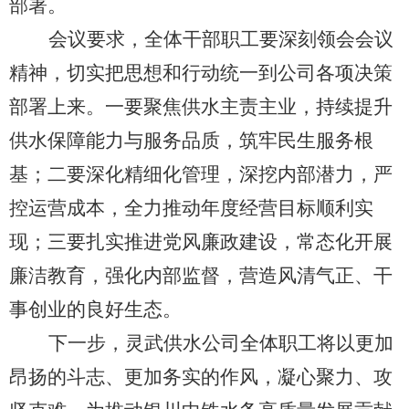
部署。
会议要求，全体干部职工要深刻领会会议
精神，切实把思想和行动统一到公司各项决策
部署上来。一要聚焦供水主责主业，持续提升
供水保障能力与服务品质，筑牢民生服务根
基；二要深化精细化管理，深挖内部潜力，严
控运营成本，全力推动年度经营目标顺利实
现；三要扎实推进党风廉政建设，常态化开展
廉洁教育，强化内部监督，营造风清气正、干
事创业的良好生态。
下一步，灵武供水公司全体职工将以更加
昂扬的斗志、更加务实的作风，凝心聚力、攻