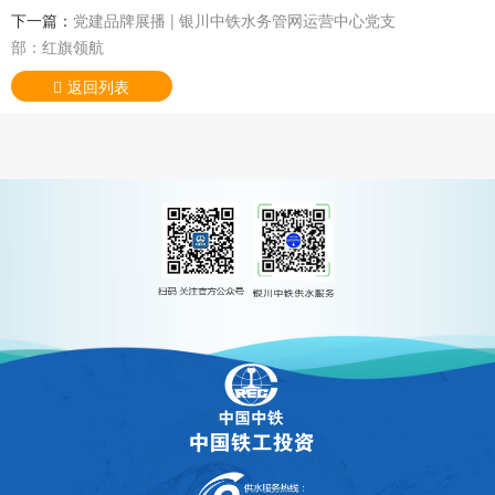
下一篇：
党建品牌展播 | 银川中铁水务管网运营中心党支
部：红旗领航
返回列表