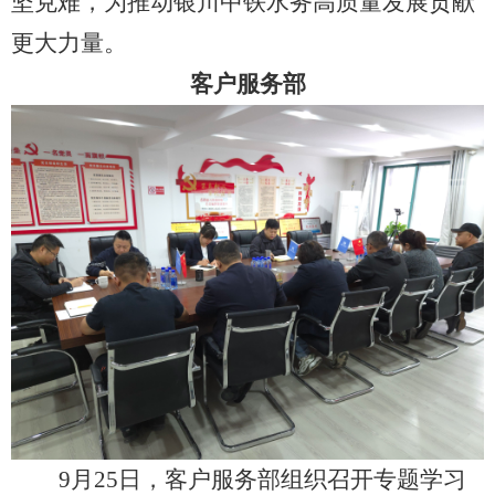
坚克难，为推动银川中铁水务高质量发展贡献
更大力量。
客户服务部
9月25日，客户服务部组织召开专题学习