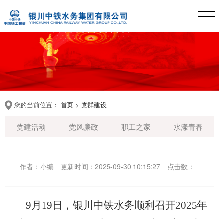
您的当前位置：
首页
>
党群建设
党建活动
党风廉政
职工之家
水漾青春
作者：小编
更新时间：2025-09-30 10:15:27
点击数：
9月19日，银川中铁水务顺利召开2025年