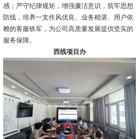
感；严守纪律规矩，增强廉洁意识，筑牢思想
防线，培养一支作风优良、业务精湛、用户依
赖的客服铁军，为公司高质量发展提供坚实的
服务保障。
西线项目办