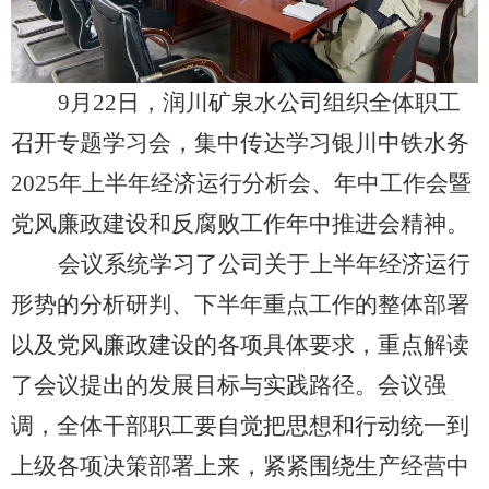
9月22日，润川矿泉水公司组织全体职工
召开专题学习会，集中传达学习银川中铁水务
2025年上半年经济运行分析会、年中工作会暨
党风廉政建设和反腐败工作年中推进会精神。
会议系统学习了公司关于上半年经济运行
形势的分析研判、下半年重点工作的整体部署
以及党风廉政建设的各项具体要求，重点解读
了会议提出的发展目标与实践路径。会议强
调，全体干部职工要自觉把思想和行动统一到
上级各项决策部署上来，紧紧围绕生产经营中