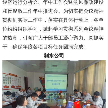
经济运行分析会、年中工作会暨党风廉政建设
和反腐败工作年中推进会。为切实把会议精神
贯彻到实际工作中，落实在具体行动上，各单
位纷纷组织学习，掀起学习贯彻系列会议精神
的热潮，引领广大干部员工凝心聚力、真抓实
干，确保年度各项目标任务圆满完成。
制水公司