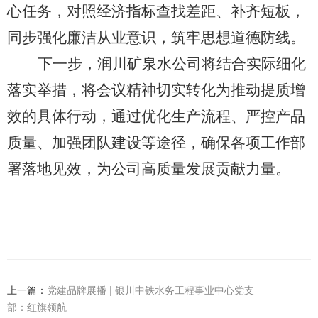
心任务，对照经济指标查找差距、补齐短板，
同步强化廉洁从业意识，筑牢思想道德防线。
下一步，润川矿泉水公司将结合实际细化
落实举措，将会议精神切实转化为推动提质增
效的具体行动，通过优化生产流程、严控产品
质量、加强团队建设等途径，确保各项工作部
署落地见效，为公司高质量发展贡献力量。
上一篇：
党建品牌展播 | 银川中铁水务工程事业中心党支
部：红旗领航