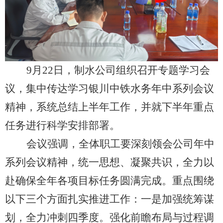
9月22日，制水公司组织召开专题学习会
议，集中传达学习银川中铁水务年中系列会议
精神，系统总结上半年工作，并就下半年重点
任务进行科学安排部署。
会议强调，全体职工要深刻领会公司年中
系列会议精神，统一思想、凝聚共识，全力以
赴确保全年各项目标任务圆满完成。重点围绕
以下三个方面扎实推进工作：一是加强统筹谋
划，全力冲刺四季度。强化前瞻布局与过程调