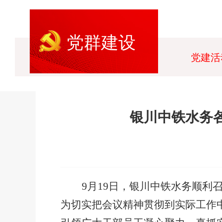
党群建设
党建活
银川中铁水务各
9月19日，银川中铁水务顺利
为切实把会议精神贯彻到实际工作