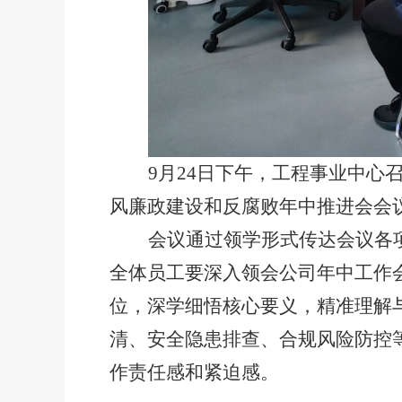
9月24日下午，工程事业中心
风廉政建设和反腐败年中推进会会
会议通过领学形式传达会议各
全体员工要深入领会公司年中工作
位，深学细悟核心要义，精准理解
清、安全隐患排查、合规风险防控
作责任感和紧迫感
。