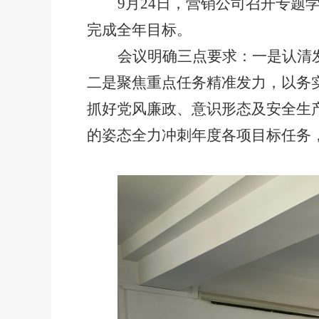
9月24日，营销公司召开专
完成全年目标。
会议明确三点要求：一是认清
二是聚焦重点任务精准发力，以务
抓好党风廉政、意识形态及安全生
的姿态全力冲刺年度各项目标任务