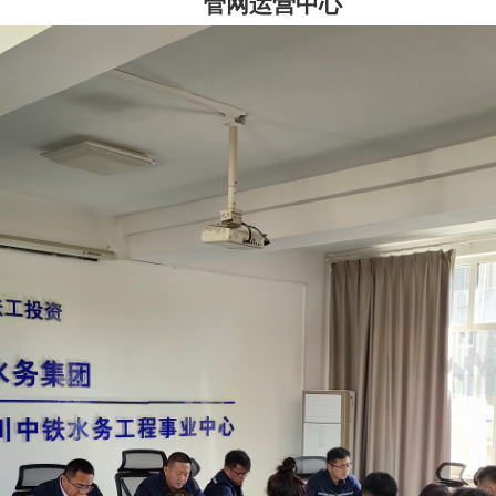
管网运营中心