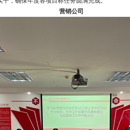
实干，确保年度各项目标任务圆满完成。
营销公司