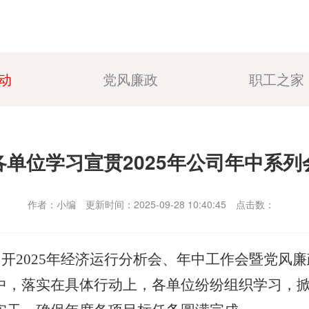
动
党风廉政
职工之家
单位学习宣贯2025年公司年中系
作者：小编
更新时间：2025-09-28 10:40:45
点击数：
召开2025年经济运行分析会、年中工作会暨党风
中，落实在具体行动上，各单位纷纷组织学习，