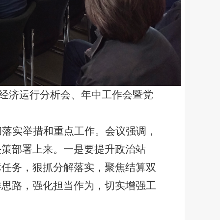
年经济运行分析会、年中工作会暨党
彻落实举措和重点工作。会议强调，
决策部署上来。一是要提升政治站
标任务，狠抓分解落实，聚焦结算双
作思路，强化担当作为，切实增强工