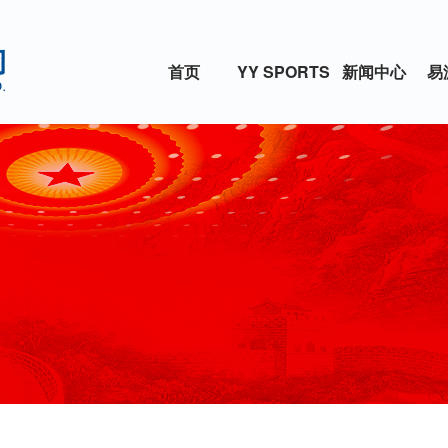
首页
YY SPORTS
新闻中心
易