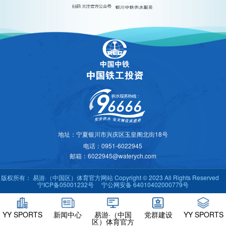
地址：宁夏银川市兴庆区玉皇阁北街18号
电话：0951-6022945
邮箱：6022945@waterych.com
版权所有： 易游·（中国区）体育官方网站 Copyright © 2023 All Rights Reserved
宁ICP备05001232号
宁公网安备 64010402000779号
YY SPORTS
新闻中心
易游·（中国
党群建设
YY SPORTS
区）体育官方